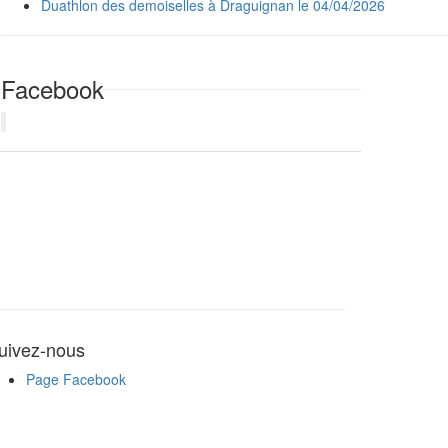
Duathlon des demoiselles à Draguignan le 04/04/2026
Facebook
uivez-nous
Page Facebook