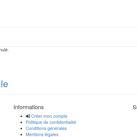
nulé.
lle
Informations
S
Créer mon compte
Politique de confidentialité
Conditions générales
Mentions légales